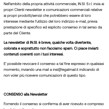
Nell’ambito della propria attività commerciale, IN.SI. S.r.l. invia ai
propri Clienti newsletter e comunicazioni commerciali relative
ai propri prodotti/servizi che potrebbero essere di loro
interesse mediante l’utilizzo del loro indirizzo e-mail, previa
prestazione di specifico ed esplicito consenso in tal senso da
parte del Cliente.
La newsletter di IN.SI. è breve, qualche volta divertente,
colorata e soprattutto non facciamo spam. Ci piace inviarti
contenuti coerenti con i tuoi interessi.
E’ possibile revocare il consenso a tal fine espresso in qualsiasi
momento, inviando una mail a insi@legalmail.it indicando di
non voler più ricevere comunicazioni di questo tipo.
CONSENSO alla Newsletter
Fornendo il consenso si conferma di aver ricevuto e compreso