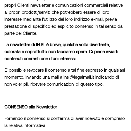
propri Clienti newsletter e comunicazioni commerciali relative
ai propri prodotti/servizi che potrebbero essere di loro
interesse mediante l’utilizzo del loro indirizzo e-mail, previa
prestazione di specifico ed esplicito consenso in tal senso da
parte del Cliente.
La newsletter di IN.SI. è breve, qualche volta divertente,
colorata e soprattutto non facciamo spam. Ci piace inviarti
contenuti coerenti con i tuoi interessi.
E’ possibile revocare il consenso a tal fine espresso in qualsiasi
momento, inviando una mail a insi@legalmail.it indicando di
non voler più ricevere comunicazioni di questo tipo.
CONSENSO alla Newsletter
Fornendo il consenso si conferma di aver ricevuto e compreso
la relativa informativa