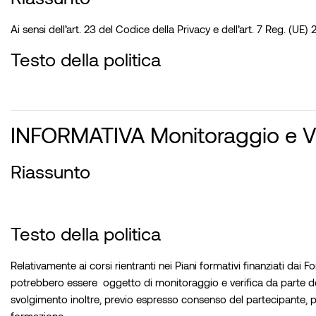
Ai sensi dell’art. 23 del Codice della Privacy e dell’art. 7 Reg. (UE) 
Testo della politica
INFORMATIVA Monitoraggio e Val
Riassunto
Testo della politica
Relativamente ai corsi rientranti nei Piani formativi finanziati da
potrebbero essere oggetto di monitoraggio e verifica da parte degli 
svolgimento inoltre, previo espresso consenso del partecipante, pot
formazione