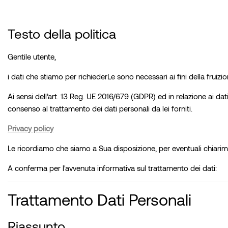
Testo della politica
Gentile utente,
i dati che stiamo per richiederLe sono necessari ai fini della fruiz
Ai sensi dell’art. 13 Reg. UE 2016/679 (GDPR) ed in relazione ai dati 
consenso al trattamento dei dati personali da lei forniti.
Privacy policy
Le ricordiamo che siamo a Sua disposizione, per eventuali chiarime
A conferma per l'avvenuta informativa sul trattamento dei dati:
Trattamento Dati Personali
Riassunto