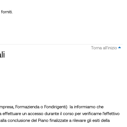
forniti.
Torna all'inizio
li
ondimpresa, Formazienda o Fondirigenti) la informiamo che
 effettuare un accesso durante il corso per verificarne l’effettivo
 conclusione del Piano finalizzate a rilevare gli esiti della