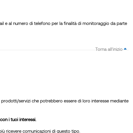
mail e al numero di telefono per la finalità di monitoraggio da parte
Torna all'inizio
pri prodotti/servizi che potrebbero essere di loro interesse mediante
on i tuoi interessi.
più ricevere comunicazioni di questo tipo.