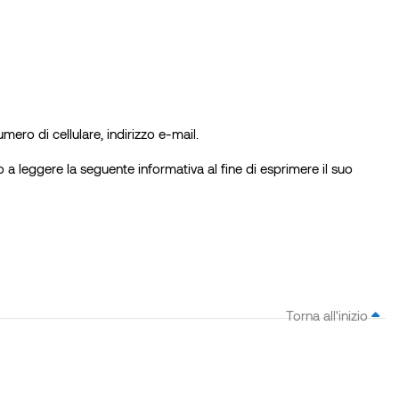
mero di cellulare, indirizzo e-mail.
amo a leggere la seguente informativa al fine di esprimere il suo
Torna all'inizio